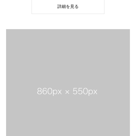
詳細を見る