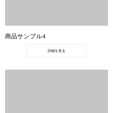
商品サンプル4
詳細を見る