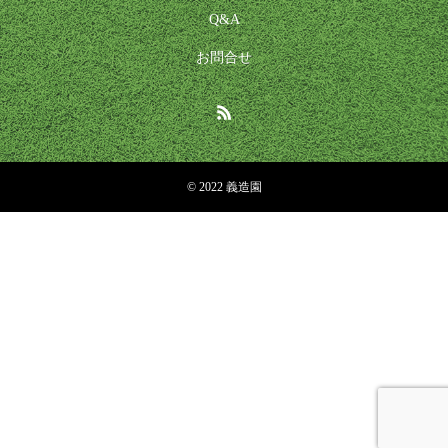
Q&A
お問合せ
© 2022 義造園