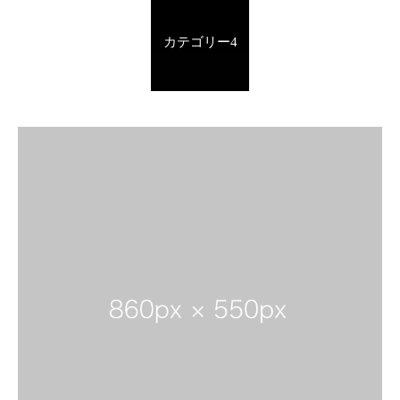
カテゴリー4