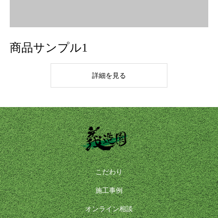
商品サンプル1
詳細を見る
こだわり
施工事例
オンライン相談