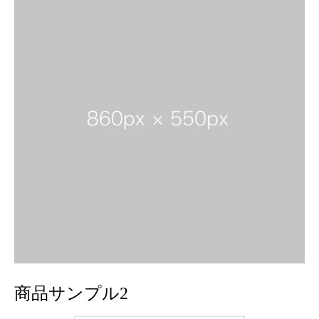
商品サンプル2