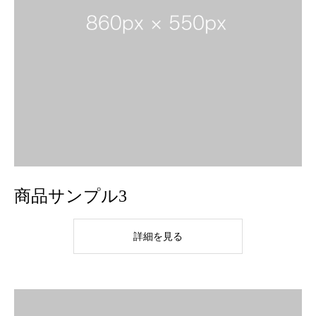
商品サンプル3
詳細を見る