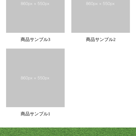
商品サンプル3
商品サンプル2
商品サンプル1