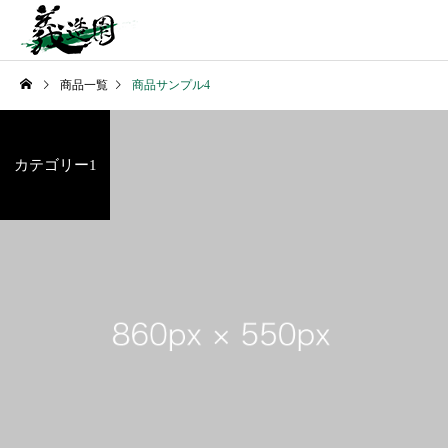
商品一覧
商品サンプル4
カテゴリー1