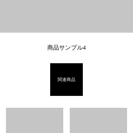
商品サンプル4
関連商品